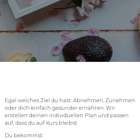
Egal welches Ziel du hast: Abnehmen, Zunehmen
oder dich einfach gesünder ernähren. Wir
erstellen deinen individuellen Plan und passen
auf, dass du auf Kurs bleibst.
Du bekommst: