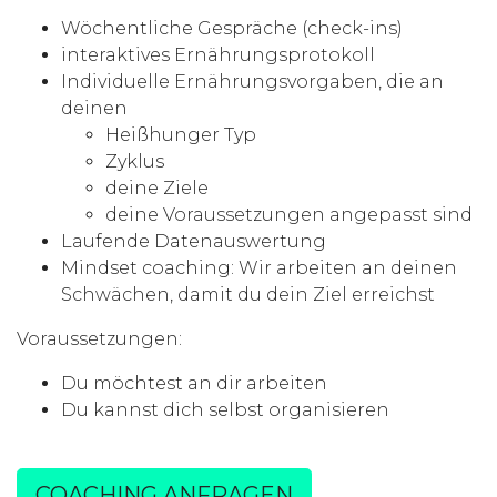
Wöchentliche Gespräche (check-ins)
interaktives Ernährungsprotokoll
Individuelle Ernährungsvorgaben, die an
deinen
Heißhunger Typ
Zyklus
deine Ziele
deine Voraussetzungen angepasst sind
Laufende Datenauswertung
Mindset coaching: Wir arbeiten an deinen
Schwächen, damit du dein Ziel erreichst
Voraussetzungen:
Du möchtest an dir arbeiten
Du kannst dich selbst organisieren
COACHING ANFRAGEN