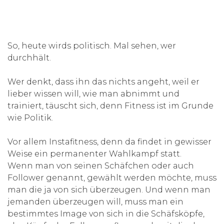
So, heute wirds politisch. Mal sehen, wer
durchhält.
Wer denkt, dass ihn das nichts angeht, weil er
lieber wissen will, wie man abnimmt und
trainiert, täuscht sich, denn Fitness ist im Grunde
wie Politik.
Vor allem Instafitness, denn da findet in gewisser
Weise ein permanenter Wahlkampf statt.
Wenn man von seinen Schäfchen oder auch
Follower genannt, gewählt werden möchte, muss
man die ja von sich überzeugen. Und wenn man
jemanden überzeugen will, muss man ein
bestimmtes Image von sich in die Schäfsköpfe,