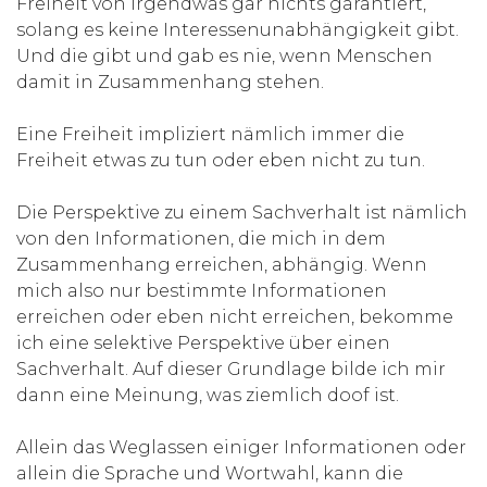
Freiheit von irgendwas gar nichts garantiert,
solang es keine Interessenunabhängigkeit gibt.
Und die gibt und gab es nie, wenn Menschen
damit in Zusammenhang stehen.
Eine Freiheit impliziert nämlich immer die
Freiheit etwas zu tun oder eben nicht zu tun.
Die Perspektive zu einem Sachverhalt ist nämlich
von den Informationen, die mich in dem
Zusammenhang erreichen, abhängig. Wenn
mich also nur bestimmte Informationen
erreichen oder eben nicht erreichen, bekomme
ich eine selektive Perspektive über einen
Sachverhalt. Auf dieser Grundlage bilde ich mir
dann eine Meinung, was ziemlich doof ist.
Allein das Weglassen einiger Informationen oder
allein die Sprache und Wortwahl, kann die