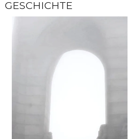
GESCHICHTE