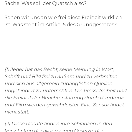
Sache. Was soll der Quatsch also?
Sehen wir uns an wie frei diese Freiheit wirklich
ist. Was steht im Artikel 5 des Grundgesetzes?
(1) Jeder hat das Recht, seine Meinung in Wort,
Schrift und Bild frei zu äußern und zu verbreiten
und sich aus allgemein zugänglichen Quellen
ungehindert zu unterrichten. Die Pressefreiheit und
die Freiheit der Berichterstattung durch Rundfunk
und Film werden gewährleistet. Eine Zensur findet
nicht statt.
(2) Diese Rechte finden ihre Schranken in den
Vorschriften der allgemeinen Gesetze, den