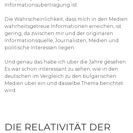
Informationsübertragung ist.
Die Wahrscheinlichkeit, dass mich in den Medien
wahrheitsgetreue Informationen erreichen, ist
gering, da zwischen mir und der originären
Informationsquelle, Journalisten, Medien und
politische Interessen liegen.
Und genau das habe ich über die Jahre gesehen.
Es war schon interessant zu sehen, wie in den
deutschen im Vergleich zu den bulgarischen
Medien über ein und dasselbe Thema berichtet
wird.
DIE RELATIVITÄT DER