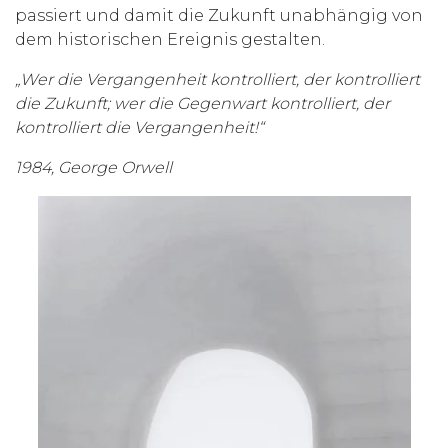
passiert und damit die Zukunft unabhängig von
dem historischen Ereignis gestalten.
„Wer die Vergangenheit kontrolliert, der kontrolliert
die Zukunft; wer die Gegenwart kontrolliert, der
kontrolliert die
Vergangenheit!“
1984, George Orwell