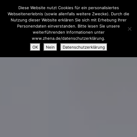
Diese Website nutzt Cookies für ein personalisiertes
Webseitenerlebnis (sowie allenfalls weitere Zwecke). Durch die
Nutzung dieser Website erklären Sie sich mit Erhebung Ihrer
Personendaten einverstanden. Bitte lesen Sie unsere
weiterführenden Informationen unter
www.zhena.de/datenschutzerklärung.
OK
Nein
Datenschutzerklärung