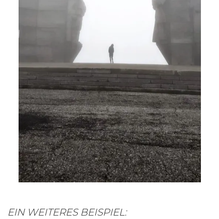
EIN WEITERES BEISPIEL: