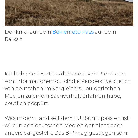
Denkmal auf dem
Beklemeto Pass
auf dem
Balkan
Ich habe den Einfluss der selektiven Preisgabe
von Informationen durch die Perspektive, die ich
von deutschen im Vergleich zu bulgarischen
Medien zu einem Sachverhalt erfahren habe,
deutlich gespürt.
Was in dem Land seit dem EU Betritt passiert ist,
wird in den deutschen Medien gar nicht oder
anders dargestellt. Das BIP mag gestiegen sein,