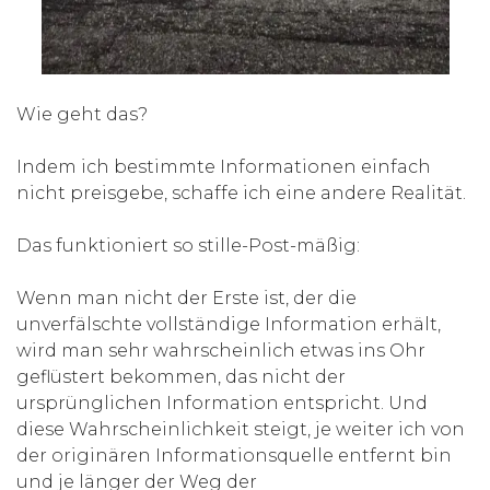
Wie geht das?
Indem ich bestimmte Informationen einfach
nicht preisgebe, schaffe ich eine andere Realität.
Das funktioniert so stille-Post-mäßig:
Wenn man nicht der Erste ist, der die
unverfälschte vollständige Information erhält,
wird man sehr wahrscheinlich etwas ins Ohr
geflüstert bekommen, das nicht der
ursprünglichen Information entspricht. Und
diese Wahrscheinlichkeit steigt, je weiter ich von
der originären Informationsquelle entfernt bin
und je länger der Weg der