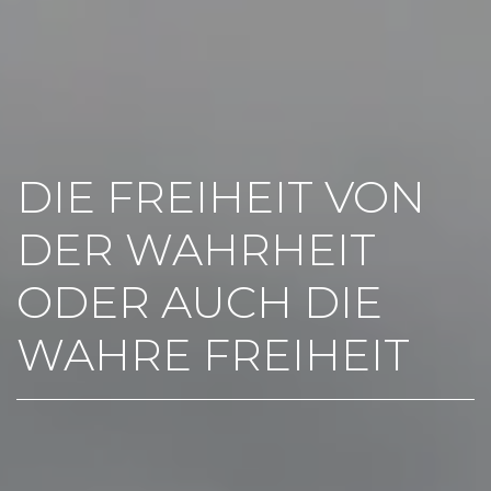
DIE FREIHEIT VON
DER WAHRHEIT
ODER AUCH DIE
WAHRE FREIHEIT