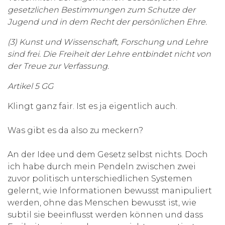
gesetzlichen Bestimmungen zum Schutze der
Jugend und in dem Recht der persönlichen Ehre.
(3) Kunst und Wissenschaft, Forschung und Lehre
sind frei. Die Freiheit der Lehre entbindet nicht von
der Treue zur Verfassung.
Artikel 5 GG
Klingt ganz fair. Ist es ja eigentlich auch.
Was gibt es da also zu meckern?
An der Idee und dem Gesetz selbst nichts. Doch
ich habe durch mein Pendeln zwischen zwei
zuvor politisch unterschiedlichen Systemen
gelernt, wie Informationen bewusst manipuliert
werden, ohne das Menschen bewusst ist, wie
subtil sie beeinflusst werden können und dass