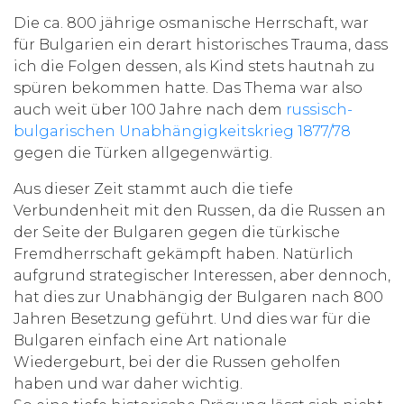
Die ca. 800 jährige osmanische Herrschaft, war
für Bulgarien ein derart historisches Trauma, dass
ich die Folgen dessen, als Kind stets hautnah zu
spüren bekommen hatte. Das Thema war also
auch weit über 100 Jahre nach dem
russisch-
bulgarischen Unabhängigkeitskrieg 1877/78
gegen die Türken allgegenwärtig.
Aus dieser Zeit stammt auch die tiefe
Verbundenheit mit den Russen, da die Russen an
der Seite der Bulgaren gegen die türkische
Fremdherrschaft gekämpft haben. Natürlich
aufgrund strategischer Interessen, aber dennoch,
hat dies zur Unabhängig der Bulgaren nach 800
Jahren Besetzung geführt. Und dies war für die
Bulgaren einfach eine Art nationale
Wiedergeburt, bei der die Russen geholfen
haben und war daher wichtig.