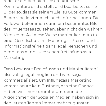
redet er einfach nicht, löscht kritische
Kommentare und erstellt und bearbeitet seine
Bilder so, dass sie seinem Ziel zu Gute kommen.
Bilder sind letztendlich auch Informationen. Die
Follower bekommen dann ein bestimmtes Bild
des Influenzaaas zu sehen, aber nicht den wahren
Menschen. Auf diese Weise manipuliert man in
einer Gesellschaft mit Meinungs-, Presse- und
Informationsfreiheit ganz legal Menschen und
nennt das dann auch schamfrei Influenzaaa-
Marketing.
Dass bewusste Beeinflussen und Manipulieren ist
also völlig legal möglich und wird sogar
kommerzialisiert. Um Influnezaaa Marketing
kommt heute kein Business, das eine Chance
haben will, mehr drumherum, denn die
Algorithmen der Sozialen Medien haben sich in
den letzten Jahren immer mehr zugunsten