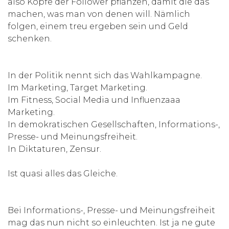
also Köpfe der Follower pflanzen, damit die das
machen, was man von denen will. Nämlich
folgen, einem treu ergeben sein und Geld
schenken.
In der Politik nennt sich das Wahlkampagne.
Im Marketing, Target Marketing.
Im Fitness, Social Media und Influenzaaa
Marketing.
In demokratischen Gesellschaften, Informations-,
Presse- und Meinungsfreiheit.
In Diktaturen, Zensur.
Ist quasi alles das Gleiche.
Bei Informations-, Presse- und Meinungsfreiheit
mag das nun nicht so einleuchten. Ist ja ne gute