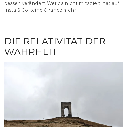
dessen verändert. Wer da nicht mitspielt, hat auf
Insta & Co keine Chance mehr.
DIE
RELATIVITÄT DER
WAHRHEIT