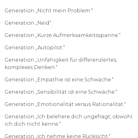
Generation „Nicht mein Problem.“
Generation „Neid“.
Generation „Kurze Aufmerksamkeitsspanne.“
Generation „Autopilot.“
Generation „Unfähigkeit für differenziertes,
komplexes Denken.“
Generation „Empathie ist eine Schwäche.“
Generation „Sensibilität ist eine Schwäche.“
Generation „Emotionalität versus Rationalität.“
Generation „Ich belehere dich ungefragt, obwohl
ich dich nicht kenne.“
Generation „Ich nehme keine Rücksicht.“