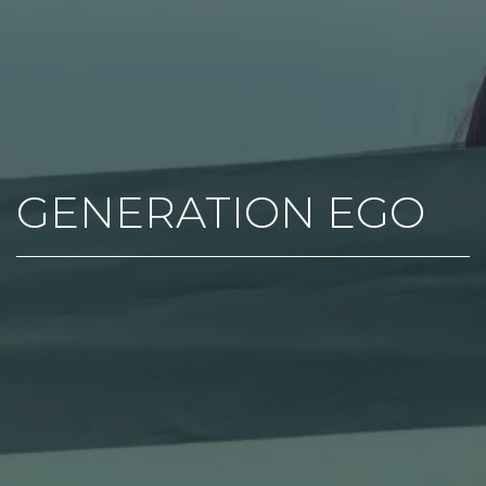
GENERATION EGO