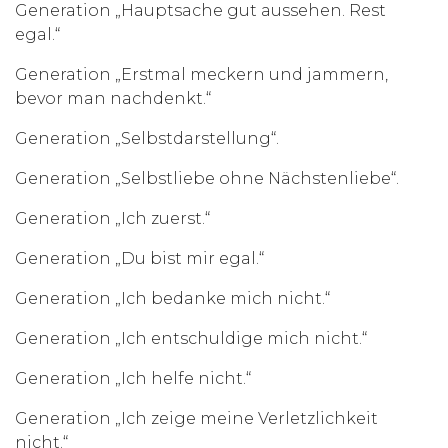
Generation „Hauptsache gut aussehen. Rest
egal.“
Generation „Erstmal meckern und jammern,
bevor man nachdenkt.“
Generation „Selbstdarstellung“.
Generation „Selbstliebe ohne Nächstenliebe“.
Generation „Ich zuerst.“
Generation „Du bist mir egal.“
Generation „Ich bedanke mich nicht.“
Generation „Ich entschuldige mich nicht.“
Generation „Ich helfe nicht.“
Generation „Ich zeige meine Verletzlichkeit
nicht.“