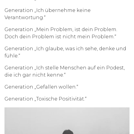
Generation „Ich übernehme keine
Verantwortung.“
Generation „Mein Problem, ist dein Problem.
Doch dein Problem ist nicht mein Problem.“
Generation „Ich glaube, was ich sehe, denke und
fühle.“
Generation „Ich stelle Menschen auf ein Podest,
die ich gar nicht kenne.“
Generation „Gefallen wollen.“
Generation „Toxische Positivität.“