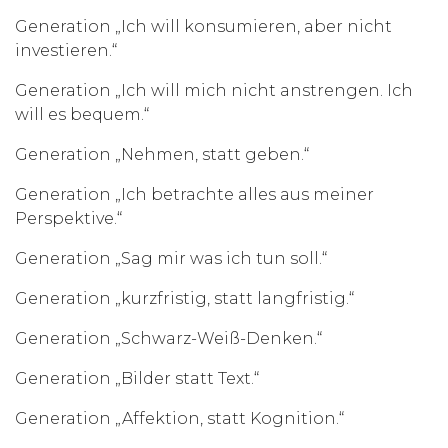
Generation „Ich will konsumieren, aber nicht
investieren.“
Generation „Ich will mich nicht anstrengen. Ich
will es bequem.“
Generation „Nehmen, statt geben.“
Generation „Ich betrachte alles aus meiner
Perspektive.“
Generation „Sag mir was ich tun soll.“
Generation „kurzfristig, statt langfristig.“
Generation „Schwarz-Weiß-Denken.“
Generation „Bilder statt Text.“
Generation „Affektion, statt Kognition.“