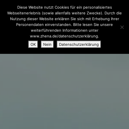
Diese Website nutzt Cookies für ein personalisiertes
Webseitenerlebnis (sowie allenfalls weitere Zwecke). Durch die
Nutzung dieser Website erklären Sie sich mit Erhebung Ihrer
Personendaten einverstanden. Bitte lesen Sie unsere
weiterführenden Informationen unter
www.zhena.de/datenschutzerklärung.
OK
Nein
Datenschutzerklärung