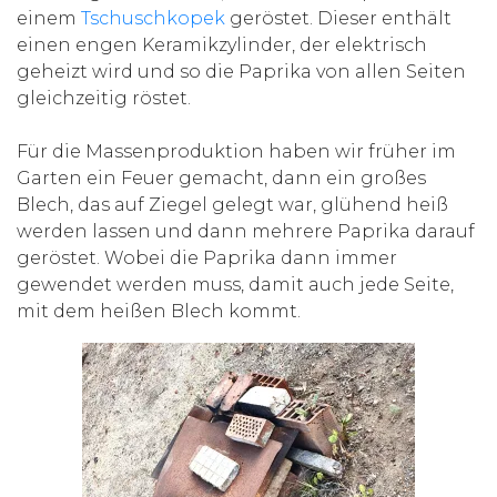
einem
Tschuschkopek
geröstet. Dieser enthält
einen engen Keramikzylinder, der elektrisch
geheizt wird und so die Paprika von allen Seiten
gleichzeitig röstet.
Für die Massenproduktion haben wir früher im
Garten ein Feuer gemacht, dann ein großes
Blech, das auf Ziegel gelegt war, glühend heiß
werden lassen und dann mehrere Paprika darauf
geröstet. Wobei die Paprika dann immer
gewendet werden muss, damit auch jede Seite,
mit dem heißen Blech kommt.