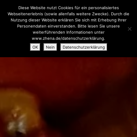
Diese Website nutzt Cookies für ein personalisiertes
Webseitenerlebnis (sowie allenfalls weitere Zwecke). Durch die
Nutzung dieser Website erklären Sie sich mit Erhebung Ihrer
Personendaten einverstanden. Bitte lesen Sie unsere
weiterführenden Informationen unter
www.zhena.de/datenschutzerklärung.
OK
Nein
Datenschutzerklärung