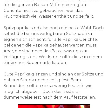
für die ganzen Balkan-Mittelmeerregion-
Gerichte nicht zu gebrauchen, weil das
Fruchtfleisch viel Wasser enthält und zerfällt.
Spitzpaprika sind also noch die beste Wahl. Doch
selbst die bei uns verfügbaren Spitzpaprika
eignen sich schlecht, für alle Paprika Gerichte,
bei denen die Paprika gehäutet werden muss.
Aber, die sind noch das Beste, was uns zur
Verfügung steht. Wer kann, sollte diese in einem
türkischen Supermarkt kaufen.
Gute Paprika glänzen und sind an der Spitze und
nah am Strunk noch richtig fest. Beim
Schneiden, sollten sie so wenig Feuchte wie
möglich abgeben. Doch das lässt sich
dummerweise erst nach dem Kauf feststellen.