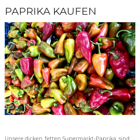
PAPRIKA KAUFEN
Unsere dicken, fetten Supermarkt-Paprika, sind