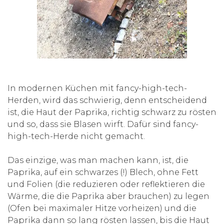
In modernen Küchen mit fancy-high-tech-
Herden, wird das schwierig, denn entscheidend
ist, die Haut der Paprika, richtig schwarz zu rösten
und so, dass sie Blasen wirft. Dafür sind fancy-
high-tech-Herde nicht gemacht.
Das einzige, was man machen kann, ist, die
Paprika, auf ein schwarzes (!) Blech, ohne Fett
und Folien (die reduzieren oder reflektieren die
Wärme, die die Paprika aber brauchen) zu legen
(Ofen bei maximaler Hitze vorheizen) und die
Paprika dann so lang rösten lassen, bis die Haut