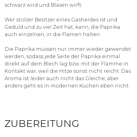
schwarz wird und Blasen wirft.
Wer stolzer Besitzer eines Gasherdes ist und
Geduld und zu viel Zeit hat, kann, die Paprika
auch einzelnen, in die Flamen halten.
Die Paprika müssen nur immer wieder gewendet
werden, sodass jede Seite der Paprika einmal
direkt auf dem Blech lag bzw. mit der Flamme in
Kontakt war, weil die Hitze sonst nicht reicht. Das
Aroma ist leider auch nicht das Gleiche, aber
anders geht es in modernen Küchen eben nicht.
ZUBEREITUNG