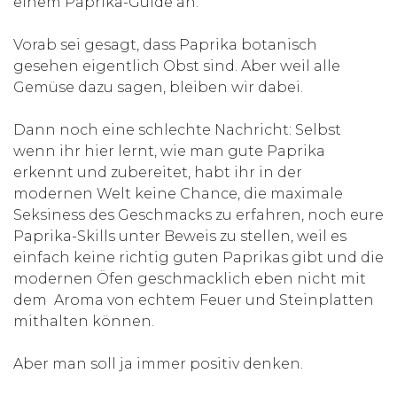
einem Paprika-Guide an.
Vorab sei gesagt, dass Paprika botanisch
gesehen eigentlich Obst sind. Aber weil alle
Gemüse dazu sagen, bleiben wir dabei.
Dann noch eine schlechte Nachricht: Selbst
wenn ihr hier lernt, wie man gute Paprika
erkennt und zubereitet, habt ihr in der
modernen Welt keine Chance, die maximale
Seksiness des Geschmacks zu erfahren, noch eure
Paprika-Skills unter Beweis zu stellen, weil es
einfach keine richtig guten Paprikas gibt und die
modernen Öfen geschmacklich eben nicht mit
dem Aroma von echtem Feuer und Steinplatten
mithalten können.
Aber man soll ja immer positiv denken.