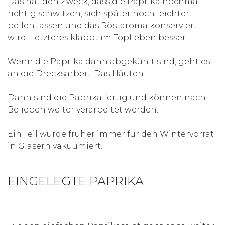
Das hat den Zweck, dass die Paprika nochmal
richtig schwitzen, sich später noch leichter
pellen lassen und das Röstaroma konserviert
wird. Letzteres klappt im Topf eben besser.
Wenn die Paprika dann abgekühlt sind, geht es
an die Drecksarbeit: Das Häuten.
Dann sind die Paprika fertig und können nach
Belieben weiter verarbeitet werden.
Ein Teil wurde früher immer für den Wintervorrat
in Gläsern vakuumiert.
EINGELEGTE PAPRIKA