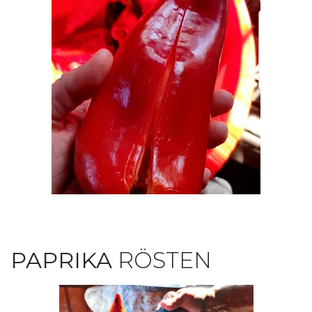
PAPRIKA
RÖSTEN