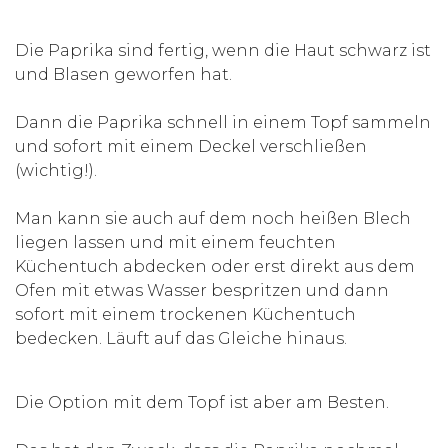
Die Paprika sind fertig, wenn die Haut schwarz ist
und Blasen geworfen hat.
Dann die Paprika schnell in einem Topf sammeln
und sofort mit einem Deckel verschließen
(wichtig!).
Man kann sie auch auf dem noch heißen Blech
liegen lassen und mit einem feuchten
Küchentuch abdecken oder erst direkt aus dem
Ofen mit etwas Wasser bespritzen und dann
sofort mit einem trockenen Küchentuch
bedecken. Läuft auf das Gleiche hinaus.
Die Option mit dem Topf ist aber am Besten.