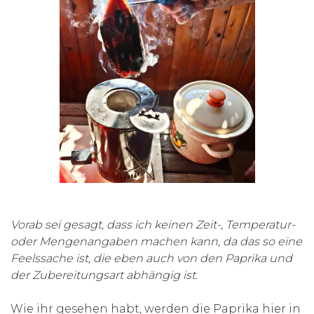
Vorab sei gesagt, dass ich keinen Zeit-, Temperatur-
oder Mengenangaben machen kann, da das so eine
Feelssache ist, die eben auch von den Paprika und
der Zubereitungsart abhängig ist.
Wie ihr gesehen habt, werden die Paprika hier in