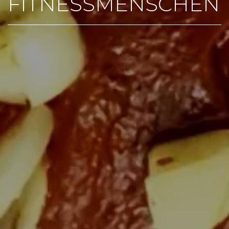
FITNESSMENSCHEN