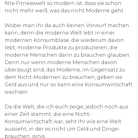
fitte Fitnesswelt so modern ist, dass sie schon
nicht mehr weiß, was das nicht Moderne geht.
Wobei man ihr da auch keinen Vorwurf machen
kann, denn die moderne Welt lebt in einer
modernen Konsumblase, die wiederum davon
lebt, moderne Produkte zu produzieren, die
moderne Menschen dann zu brauchen glauben.
Denn nur wenn moderne Menschen davon
überzeugt sind, das Moderne, im Gegensatz zu
dem Nicht-Modernen zu brauchen, geben sie
Geld aus und nur so kann eine Konsumwirtschaft
wachsen.
Da die Welt, die ich euch zeige, jedoch noch aus
einer Zeit stammt, die eine Nicht-
Konsumwirtschaft war, seht ihr wie eine Welt
aussieht, in der es nicht um Geld und Dinge-
brauchen, ging.