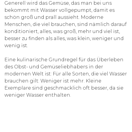
Generell wird das Gemüse, das man bei uns
bekommt mit Wasser vollgepumpt, damit es
schön groß und prall aussieht. Moderne
Menschen, die viel brauchen, sind nämlich darauf
konditioniert, alles, was groß, mehr und viel ist,
besser zu finden als alles, was klein, weniger und
wenig ist.
Eine kulinarische Grundregel für das Überleben
des Obst- und Gemüseliebhabers in der
modernen Welt ist: Für alle Sorten, die viel Wasser
brauchen gilt: Weniger ist mehr. Kleine
Exemplare sind geschmacklich oft besser, da sie
weniger Wasser enthalten.