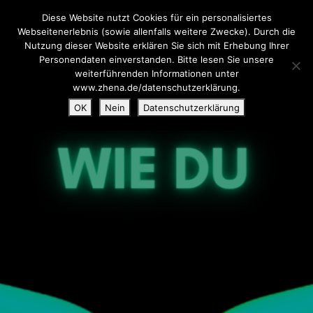
Diese Website nutzt Cookies für ein personalisiertes
Webseitenerlebnis (sowie allenfalls weitere Zwecke). Durch die
Nutzung dieser Website erklären Sie sich mit Erhebung Ihrer
Personendaten einverstanden. Bitte lesen Sie unsere
weiterführenden Informationen unter
www.zhena.de/datenschutzerklärung.
OK
Nein
Datenschutzerklärung