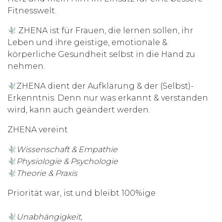
Fitnesswelt.
ZHENA ist für Frauen, die lernen sollen, ihr
Leben und ihre geistige, emotionale &
körperliche Gesundheit selbst in die Hand zu
nehmen.
ZHENA dient der Aufklärung & der (Selbst)-
Erkenntnis. Denn nur was erkannt & verstanden
wird, kann auch geändert werden.
ZHENA vereint
Wissenschaft & Empathie
Physiologie & Psychologie
Theorie & Praxis
Priorität war, ist und bleibt 100%ige
Unabhängigkeit,