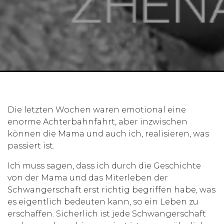
Die letzten Wochen waren emotional eine
enorme Achterbahnfahrt, aber inzwischen
können die Mama und auch ich, realisieren, was
passiert ist.
Ich muss sagen, dass ich durch die Geschichte
von der Mama und das Miterleben der
Schwangerschaft erst richtig begriffen habe, was
es eigentlich bedeuten kann, so ein Leben zu
erschaffen. Sicherlich ist jede Schwangerschaft