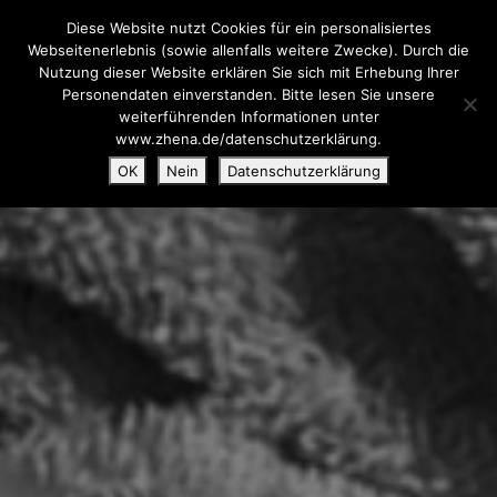
Diese Website nutzt Cookies für ein personalisiertes
Webseitenerlebnis (sowie allenfalls weitere Zwecke). Durch die
Nutzung dieser Website erklären Sie sich mit Erhebung Ihrer
Personendaten einverstanden. Bitte lesen Sie unsere
weiterführenden Informationen unter
www.zhena.de/datenschutzerklärung.
OK
Nein
Datenschutzerklärung