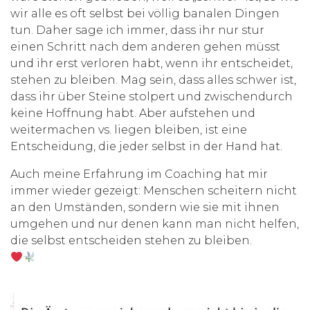
wir alle es oft selbst bei völlig banalen Dingen
tun. Daher sage ich immer, dass ihr nur stur
einen Schritt nach dem anderen gehen müsst
und ihr erst verloren habt, wenn ihr entscheidet,
stehen zu bleiben. Mag sein, dass alles schwer ist,
dass ihr über Steine stolpert und zwischendurch
keine Hoffnung habt. Aber aufstehen und
weitermachen vs. liegen bleiben, ist eine
Entscheidung, die jeder selbst in der Hand hat.
Auch meine Erfahrung im Coaching hat mir
immer wieder gezeigt: Menschen scheitern nicht
an den Umständen, sondern wie sie mit ihnen
umgehen und nur denen kann man nicht helfen,
die selbst entscheiden stehen zu bleiben.